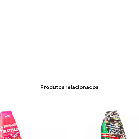
Produtos relacionados