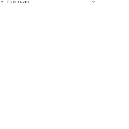
MEIOS DE ENVIO